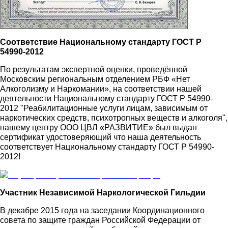
Cоответствие Национальному стандарту ГОСТ Р
54990-2012
По результатам экспертной оценки, проведённой
Московским региональным отделением РБФ «Нет
Алкоголизму и Наркомании», на соответствии нашей
деятельности Национальному стандарту ГОСТ Р 54990-
2012 "Реабилитационные услуги лицам, зависимым от
наркотических средств, психотропных веществ и алкоголя",
нашему центру ООО ЦВЛ «РАЗВИТИЕ» был выдан
сертификат удостоверяющий что наша деятельность
соответствует Национальному стандарту ГОСТ Р 54990-
2012!
Участник Независимой Наркологической Гильдии
В декабре 2015 года на заседании Координационного
совета по защите граждан Российской Федерации от