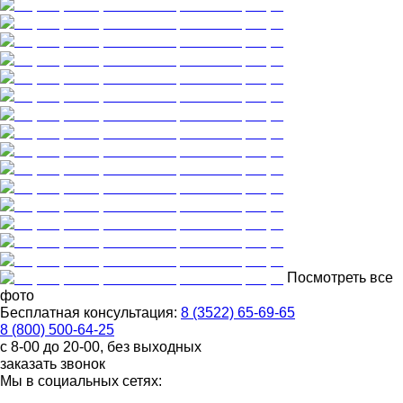
Посмотреть все
фото
Бесплатная консультация:
8 (3522) 65-69-65
8 (800) 500-64-25
с 8-00 до 20-00, без выходных
заказать звонок
Мы в социальных сетях: