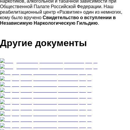
наркотиков, алкогольной и табачной зависимости при
Общественной Палате Российской Федерации. Наш
реабилитационный центр «Развитие» один из немногих,
кому было вручено
Свидетельство о вступлении в
Независимую Наркологическую Гильдию
.
Другие документы