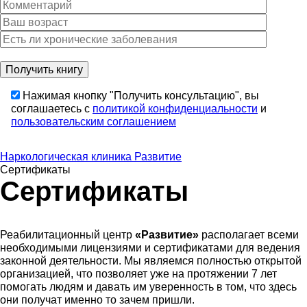
Нажимая кнопку "Получить консультацию", вы
соглашаетесь с
политикой конфиденциальности
и
пользовательским соглашением
Наркологическая клиника Развитие
Сертификаты
Сертификаты
Реабилитационный центр
«Развитие»
располагает всеми
необходимыми лицензиями и сертификатами для ведения
законной деятельности. Мы являемся полностью открытой
организацией, что позволяет уже на протяжении 7 лет
помогать людям и давать им уверенность в том, что здесь
они получат именно то зачем пришли.