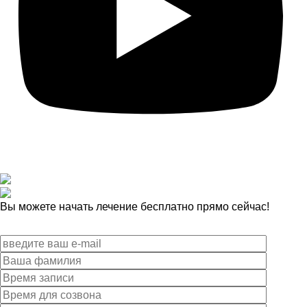
Вы можете начать лечение бесплатно прямо сейчас!