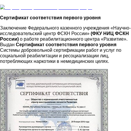
Сертификат соответствия первого уровня
Заключение Федерального казенного учреждения «Научно-
исследовательский центр ФСКН России»
(ФКУ НИЦ ФСКН
России)
о работе реабилитационного центра «Развитие».
Выдан
Сертификат соответствия первого уровня
Системы добровольной сертификации работ и услуг по
социальной реабилитации и ресоциализации лиц,
потребляющих наркотики в немедицинских целях.