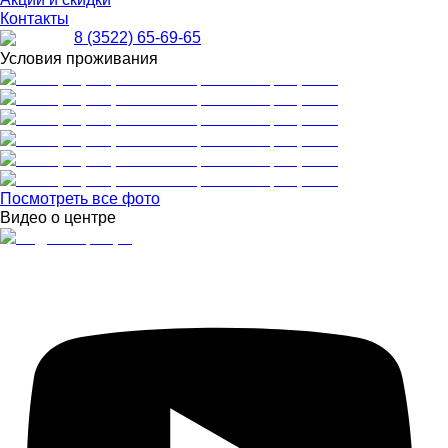
Контакты
8 (3522) 65-69-65
Условия проживания
Посмотреть все фото
Видео о центре