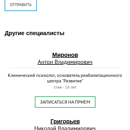
Другие специалисты
Миронов
Антон Владимирович
Клинический психолог, основатель реабилитационного
центра "Развитие"
стаж - 16 лет
ЗАПИСАТЬСЯ НА ПРИЕМ
Григорьев
Николай Владимирович