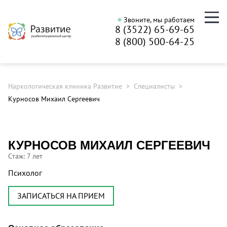
Звоните, мы работаем
8 (3522) 65-69-65
8 (800) 500-64-25
Наркологическая клиника Развитие
Специалисты
Курносов Михаил Сергеевич
КУРНОСОВ МИХАИЛ СЕРГЕЕВИЧ
Cтаж: 7 лет
Психолог
ЗАПИСАТЬСЯ НА ПРИЕМ