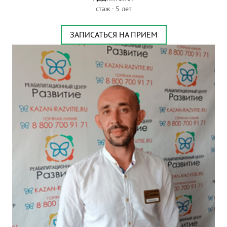
стаж - 5 лет
ЗАПИСАТЬСЯ НА ПРИЕМ