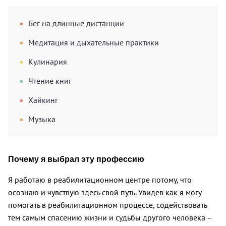
Бег на длинные дистанции
Медитация и дыхательные практики
Кулинария
Чтение книг
Хайкинг
Музыка
Почему я выбрал эту профессию
Я работаю в реабилитационном центре потому, что
осознаю и чувствую здесь свой путь. Увидев как я могу
помогать в реабилитационном процессе, содействовать
тем самым спасению жизни и судьбы другого человека –