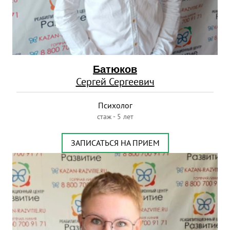
Батюков
Сергей Сергеевич
Психолог
стаж - 5 лет
ЗАПИСАТЬСЯ НА ПРИЕМ