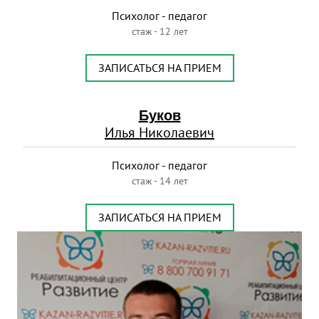
Психолог - педагог
стаж - 12 лет
ЗАПИСАТЬСЯ НА ПРИЕМ
Буков
Илья Николаевич
Психолог - педагог
стаж - 14 лет
ЗАПИСАТЬСЯ НА ПРИЕМ