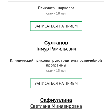
Психиатр - нарколог
стаж - 18 лет
ЗАПИСАТЬСЯ НА ПРИЕМ
Султанов
Тимур Рамильевич
Клинический психолог, руководитель постлечебной
программы
стаж - 15 лет
ЗАПИСАТЬСЯ НА ПРИЕМ
Сафиуллина
Светлана Минявировна