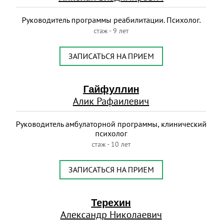
Руководитель программы реабилитации. Психолог.
стаж - 9 лет
ЗАПИСАТЬСЯ НА ПРИЕМ
Гайфуллин
Алик Рафаилевич
Руководитель амбулаторной программы, клинический
психолог
стаж - 10 лет
ЗАПИСАТЬСЯ НА ПРИЕМ
Терехин
Александр Николаевич