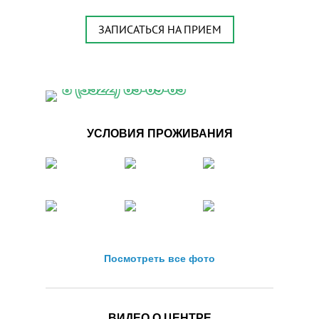
ЗАПИСАТЬСЯ НА ПРИЕМ
8 (3522) 65-69-65
УСЛОВИЯ ПРОЖИВАНИЯ
Посмотреть все фото
ВИДЕО О ЦЕНТРЕ