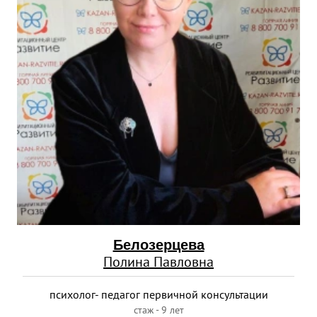
Белозерцева
Полина Павловна
психолог- педагог первичной консультации
стаж - 9 лет