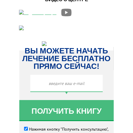
ВЫ МОЖЕТЕ НАЧАТЬ
ЛЕЧЕНИЕ БЕСПЛАТНО
ПРЯМО СЕЙЧАС!
Нажимая кнопку "Получить консультацию",