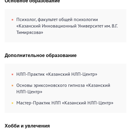
Основное образование
Психолог, факультет общей психологии
«Казанский Инновационный Университет им. В.Г.
Тимирясова»
Дополнительное образование
НЛП-Практик «Казанский НЛП-Центр»
Основы эриксоновского гипноза «Казанский
НЛП-Центр»
Мастер-Практик НЛП «Казанский НЛП-Центр»
Хобби и увлечения