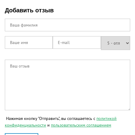
Добавить отзыв
Нажимая кнопку "Отправить", вы соглашаетесь с
политикой
конфиденциальности
и
пользовательским соглашением