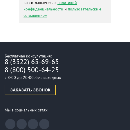
вы соглашаетесь с
политикой
конфиденциальности
и
пользовательским
соглашением
Бесплатная консультация:
8 (3522) 65-69-65
8 (800) 500-64-25
с 8-00 до 20-00, без выходных
ЗАКАЗАТЬ ЗВОНОК
Мы в социальных сетях: