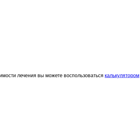
оимости лечения вы можете воспользоваться
калькулятором