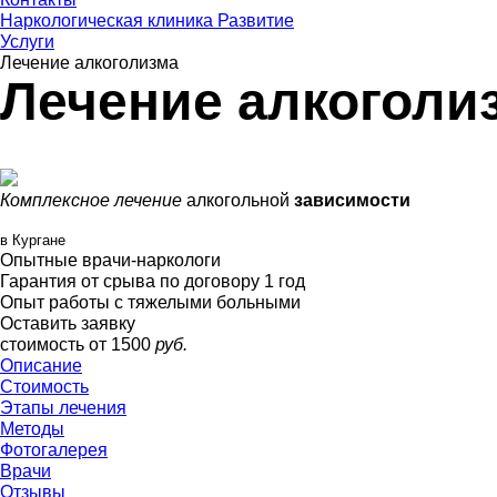
Наркологическая клиника Развитие
Услуги
Лечение алкоголизма
Лечение алкоголи
Комплексное лечение
алкогольной
зависимости
в Кургане
Опытные врачи-наркологи
Гарантия от срыва по договору 1 год
Опыт работы с тяжелыми больными
Оставить заявку
стоимость от
1500
руб.
Описание
Стоимость
Этапы лечения
Методы
Фотогалерея
Врачи
Отзывы