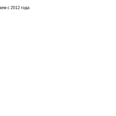
аем с 2012 года