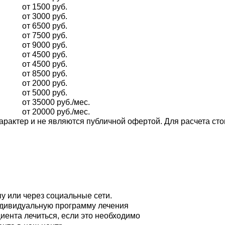
от 1500 руб.
от 3000 руб.
от 6500 руб.
от 7500 руб.
от 9000 руб.
от 4500 руб.
от 4500 руб.
от 8500 руб.
от 2000 руб.
от 5000 руб.
от 35000 руб./мес.
от 20000 руб./мес.
рактер и не являются публичной офертой. Для расчета ст
у или через социальные сети.
дивидуальную программу лечения
ента лечиться, если это необходимо