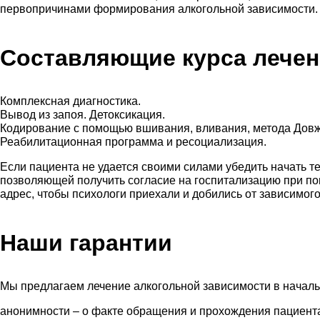
первопричинами формирования алкогольной зависимости.
Составляющие курса лечен
Комплексная диагностика.
Вывод из запоя. Детоксикация.
Кодирование с помощью вшивания, вливания, метода Довж
Реабилитационная программа и ресоциализация.
Если пациента не удается своими силами убедить начать т
позволяющей получить согласие на госпитализацию при по
адрес, чтобы психологи приехали и добились от зависимого
Наши гарантии
Мы предлагаем лечение алкогольной зависимости в началь
анонимности – о факте обращения и прохождения пациентами