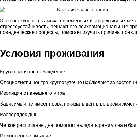
Классическая терапия
Это совокупность самых современных и эффективных метод
стрессоустойчивость, решают его психоэмоциональные проб
поведенческие процессы, помогает изучить причины появл
Условия проживания
Круглосуточное наблюдение
Специалисты центра круглосуточно наблюдают за состояни
Изоляция от внешнего мира
Зависимый не имеет права покидать центр во время лечен
Распорядок дня
Четкое расписание дня помогает наладить режим сна и бод
Полноценное питание