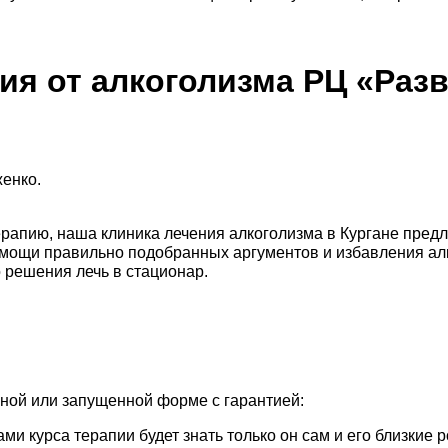
ия от алкоголизма РЦ «Раз
енко.
ерапию, наша клиника лечения алкоголизма в Кургане пред
мощи правильно подобранных аргументов и избавления алк
 решения лечь в стационар.
ной или запущенной форме с гарантией:
 курса терапии будет знать только он сам и его близкие р