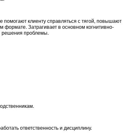
е помогают клиенту справляться с тягой, повышают
м формате. Затрагивает в основном когнитивно-
й решения проблемы.
родственникам.
аботать ответственность и дисциплину.