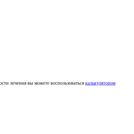
ости лечения вы можете воспользоваться
калькулятором