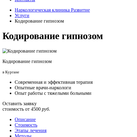
Наркологическая клиника Развитие
Услуги
Кодирование гипнозом
Кодирование гипнозом
Кодирование гипнозом
в Кургане
Современная и эффективная терапия
Опытные врачи-наркологи
Опыт работы с тяжелыми больными
Оставить заявку
стоимость от
4500
руб.
Описание
Стоимость
Этапы лечения
Методы