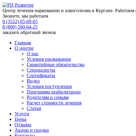
Центр лечения наркомании и алкоголизма в Кургане. Работаем 
Звоните, мы работаем
8 (3522) 65-69-65
8 (800) 500-64-25
заказать обратный звонок
Главная
О центре
О нас
Условия проживания
Гарантийные обязательства
Специалисты
Сертификаты
Видео
Условия поступления
Программа реабилитации
Родителям и семьям
Расчет стоимости лечения
Статьи
Услуги
Цены
Отзывы
Акции и скидки
Контакты