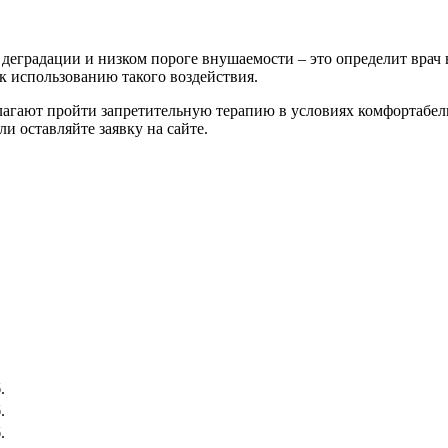
деградации и низком пороге внушаемости – это определит врач 
к использованию такого воздействия.
агают пройти запретительную терапию в условиях комфортабел
и оставляйте заявку на сайте.
.
.
.