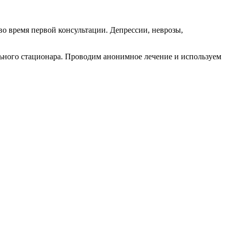
во время первой консультации. Депрессии, неврозы,
ьного стационара. Проводим анонимное лечение и используем