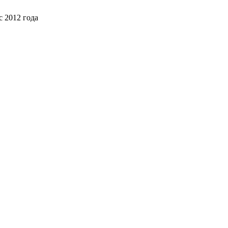
с 2012 года