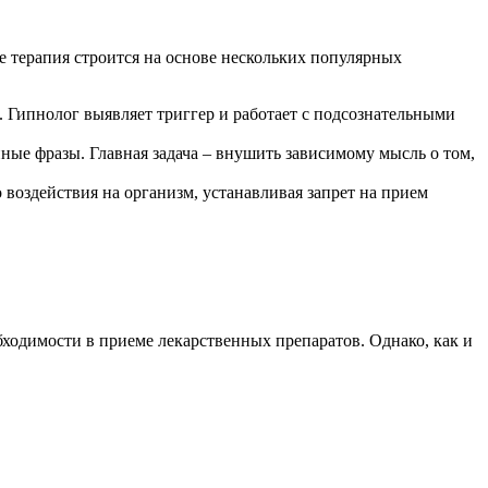
е терапия строится на основе нескольких популярных
Гипнолог выявляет триггер и работает с подсознательными
ные фразы. Главная задача – внушить зависимому мысль о том,
 воздействия на организм, устанавливая запрет на прием
ходимости в приеме лекарственных препаратов. Однако, как и